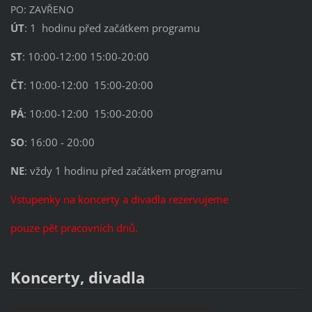
PO: ZAVŘENO
ÚT
: 1
hodinu před začátkem programu
ST
: 10:00-12:00 15:00-20:00
ČT
: 10:00-12:00 15:00-20:00
PÁ
: 10:00-12:00 15:00-20:00
SO
: 16:00 - 20:00
NE
: vždy 1 hodinu před začátkem programu
Vstupenky na koncerty a divadla rezervujeme
pouze pět pracovních dnů.
Koncerty, divadla