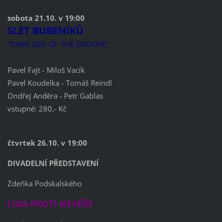
sobota 21.10. v 19:00
SLET BUBENÍKŮ
"DARK SIDE OF THE GROOVE"
Pavel Fajt - Miloš Vacík
Pavel Koudelka - Tomáš Reindl
Ondřej Anděra - Petr Gablas
vstupné: 280,- Kč
čtvrtek 26.10. v 19:00
DIVADELNÍ PŘEDSTAVENÍ
Zdeňka Podskalského
LIGA PROTI NEVĚŘE